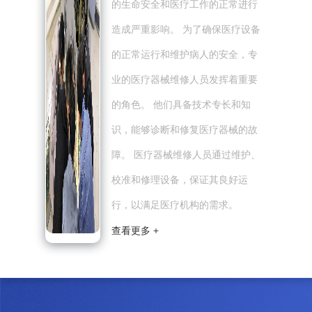
的生命安全和医疗工作的正常进行
造成严重影响。 为了确保医疗设备
的正常运行和维护病人的安全，专
业的医疗器械维修人员发挥着重要
的角色。 他们具备技术专长和知
识，能够诊断和修复医疗器械的故
障。 医疗器械维修人员通过维护、
校准和修理设备，保证其良好运
行，以满足医疗机构的需求。
查看更多 +