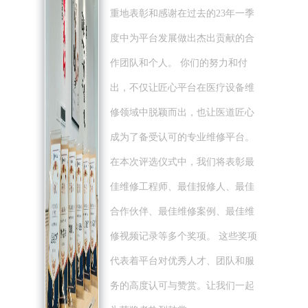
重地表彰和感谢在过去的23年一季
度中为平台发展做出杰出贡献的合
作团队和个人。 你们的努力和付
出，不仅让匠心平台在医疗设备维
修领域中脱颖而出，也让医道匠心
成为了备受认可的专业维修平台。
在本次评选仪式中，我们将表彰最
佳维修工程师、最佳报修人、最佳
合作伙伴、最佳维修案例、最佳维
修视频记录等多个奖项。 这些奖项
代表着平台对优秀人才、团队和服
务的高度认可与赞赏。让我们一起