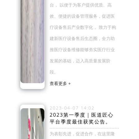
台， 以便于为客户提供优质、高
效、便捷的设备管理服务，促进医
疗设备售后产业数字化， 致力于构
建新医疗设备售后生态圈，全力助
推医疗设备维修能够夯实医疗行业
发展的基础，迈入高质量发展阶
段。
查看更多 +
2023-04-07 14:02
2023第一季度｜医道匠心
平台季度最佳获奖公告。
为表彰先进，促进合作，在这里隆