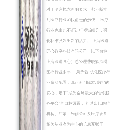
对于健康概念新的要求，都不断推
动医疗行业加快前进的步伐， 医疗
行业也由此不断进行领域细分，强
化标准激发出新的活力。 上海医道
匠心数字科技有限公司（以下简称
上海医道匠心）总经理曹晓辉深耕
医疗行业多年， 秉承着“优化医疗行
业资源配置，真正做到降本增效”的
初心，定下“成为全球最大的维修服
务平台”的目标愿景， 打造出以医疗
机构、厂家、维修公司及医疗设备
相关从业者为中心的信息互联平