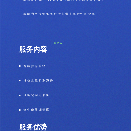
能够为医疗设备售后行业带来革命性的变革。
了解更多
服务内容
■ 智能报修系统
■ 设备故障监测系统
■ 设备定制化服务
■ 全生命周期管理
服务优势