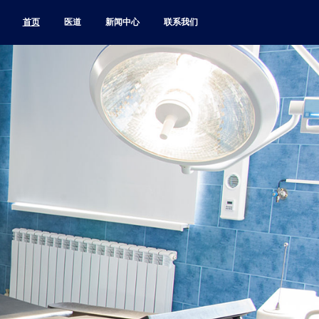
首页
医道
新闻中心
联系我们